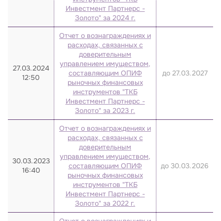
Инвестмент Партнерс -
Золото" за 2024 г.
Отчет о вознаграждениях и
расходах, связанных с
доверительным
управлением имуществом,
27.03.2024
составляющим ОПИФ
до 27.03.2027
12:50
рыночных финансовых
инструментов "ТКБ
Инвестмент Партнерс -
Золото" за 2023 г.
Отчет о вознаграждениях и
расходах, связанных с
доверительным
управлением имуществом,
30.03.2023
составляющим ОПИФ
до 30.03.2026
16:40
рыночных финансовых
инструментов "ТКБ
Инвестмент Партнерс -
Золото" за 2022 г.