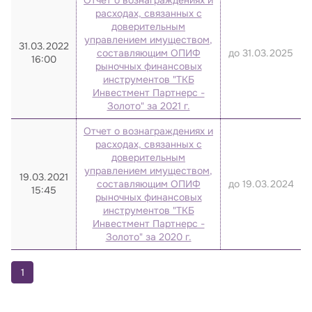
Отчет о вознаграждениях и
расходах, связанных с
доверительным
управлением имуществом,
31.03.2022
составляющим ОПИФ
до 31.03.2025
16:00
рыночных финансовых
инструментов "ТКБ
Инвестмент Партнерс -
Золото" за 2021 г.
Отчет о вознаграждениях и
расходах, связанных с
доверительным
управлением имуществом,
19.03.2021
составляющим ОПИФ
до 19.03.2024
15:45
рыночных финансовых
инструментов "ТКБ
Инвестмент Партнерс -
Золото" за 2020 г.
1