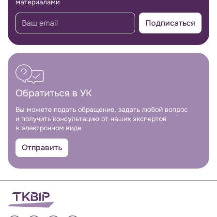
материалами
Подписаться
Обратиться в УК
Вы можете подать обращение, задать любой вопрос
и получить консультацию от наших экспертов
в электронном виде
Отправить