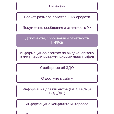
Лицензии
Расчет размера собственных средств
Документы, сообщения и отчетность УК
Документы, сообщения и отчетность
ПИФов
Информация об агентах по выдаче, обмену
и погашению инвестиционных паев ПИФов
Сообщение об ЭДО
О доступе к сайту
Информация для клиентов (FATCA/CRS/
ПОД/ФТ)
Информация о конфликте интересов