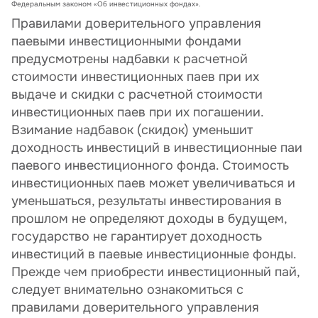
Федеральным законом «Об инвестиционных фондах».
Правилами доверительного управления
паевыми инвестиционными фондами
предусмотрены надбавки к расчетной
стоимости инвестиционных паев при их
выдаче и скидки с расчетной стоимости
инвестиционных паев при их погашении.
Взимание надбавок (скидок) уменьшит
доходность инвестиций в инвестиционные паи
паевого инвестиционного фонда. Стоимость
инвестиционных паев может увеличиваться и
уменьшаться, результаты инвестирования в
прошлом не определяют доходы в будущем,
государство не гарантирует доходность
инвестиций в паевые инвестиционные фонды.
Прежде чем приобрести инвестиционный пай,
следует внимательно ознакомиться с
правилами доверительного управления