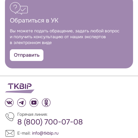
Обратиться в УК
Вы можете подать обращение, задать любой вопрос
и получить консультацию от наших экспертов
в электронном виде
Отправить
Горячая линия:
8 (800) 700-07-08
E-mail:
info@tkbip.ru