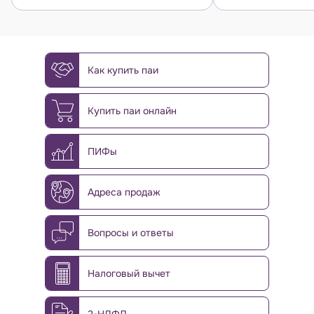
Как купить паи
Купить паи онлайн
ПИФы
Адреса продаж
Вопросы и ответы
Налоговый вычет