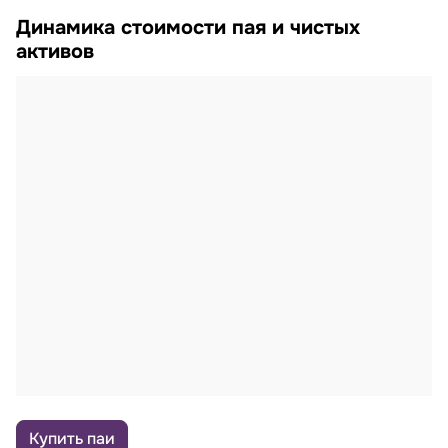
Динамика стоимости пая и чистых
активов
Купить паи