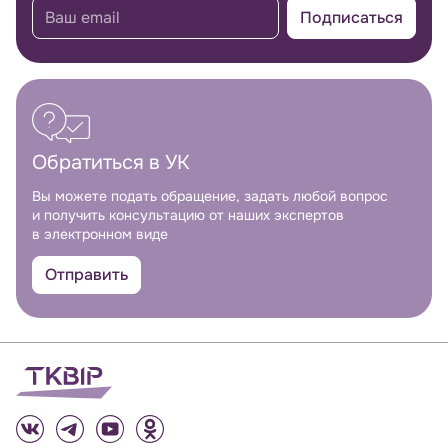
Подписаться
Обратиться в УК
Вы можете подать обращение, задать любой вопрос
и получить консультацию от наших экспертов
в электронном виде
Отправить