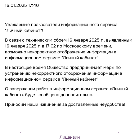
16.01.2025 17:40
Уважаемые пользователи информационного сервиса
"Личный кабинет"!
В связи с техническим сбоем 16 января 2025 г., выявленным
16 января 2025 г. в 17:02 по Московскому времени,
возможно некорректное отображение информации в
информационном сервисе "Личный кабинет".
В настоящее время Общество предпринимает меры по
устранению некорректного отображения информации в
информационном сервисе "Личный кабинет".
О завершении работ в информационном сервисе «Личный
кабинет» будет сообщено дополнительно.
Приносим наши извинения за доставленные неудобства!
Лицензии