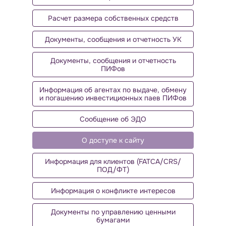
Расчет размера собственных средств
Документы, сообщения и отчетность УК
Документы, сообщения и отчетность
ПИФов
Информация об агентах по выдаче, обмену
и погашению инвестиционных паев ПИФов
Сообщение об ЭДО
О доступе к сайту
Информация для клиентов (FATCA/CRS/
ПОД/ФТ)
Информация о конфликте интересов
Документы по управлению ценными
бумагами