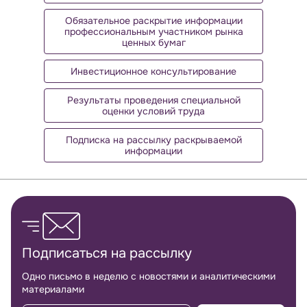
Обязательное раскрытие информации
профессиональным участником рынка
ценных бумаг
Инвестиционное консультирование
Результаты проведения специальной
оценки условий труда
Подписка на рассылку раскрываемой
информации
Обратная связь
Подписаться на рассылку
Одно письмо в неделю с новостями и аналитическими
материалами