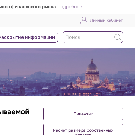
ников финансового рынка
Подробнее
Личный кабинет
Раскрытие информации
рываемой
Лицензии
Расчет размера собственных