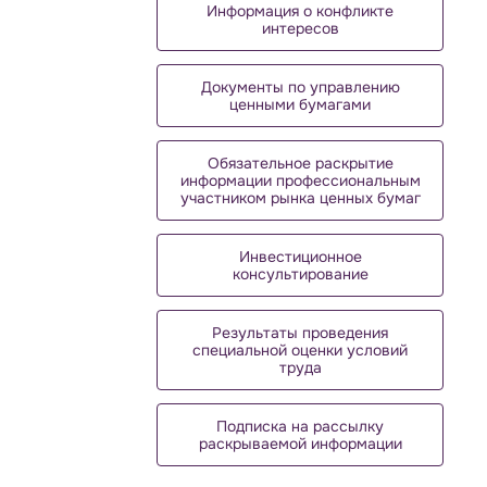
Информация о конфликте
интересов
Документы по управлению
ценными бумагами
Обязательное раскрытие
информации профессиональным
участником рынка ценных бумаг
Инвестиционное
консультирование
Результаты проведения
специальной оценки условий
труда
Подписка на рассылку
раскрываемой информации