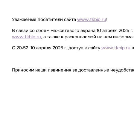
Уважаемые посетители сайта
www.tkbip.ru
!
В связи со сбоем межсетевого экрана 10 апреля 2025 г.
www.tkbip.ru
, а также к раскрываемой на нем информ
С 20:52 10 апреля 2025 г. доступ к сайту
www.tkbip.ru
в
Приносим наши извинения за доставленные неудобств