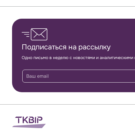
Обратная связь
Подписаться на рассылку
Одно письмо в неделю с новостями и аналитическими