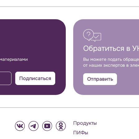
Обратиться в У
 материалами
Вы можете подать обраще
от наших экспертов в эле
Подписаться
Отправить
Продукты
ПИФы