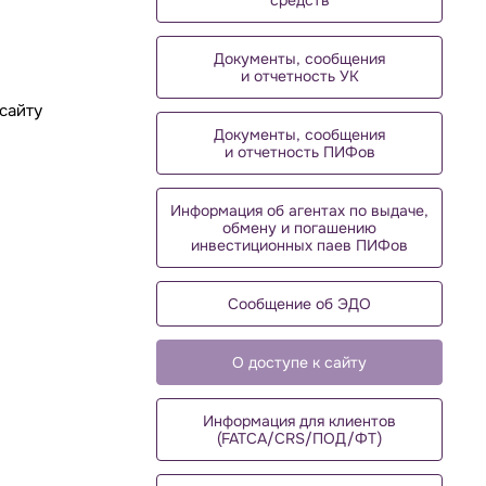
средств
Документы, сообщения
и отчетность УК
 сайту
Документы, сообщения
и отчетность ПИФов
Информация об агентах по выдаче,
обмену и погашению
инвестиционных паев ПИФов
Сообщение об ЭДО
О доступе к сайту
Информация для клиентов
(FATCA/CRS/ПОД/ФТ)