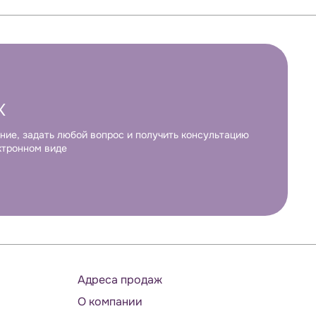
К
ние, задать любой вопрос и получить консультацию
ктронном виде
Адреса продаж
О компании