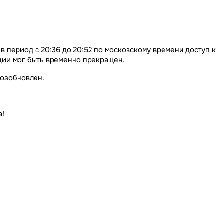
 в период с 20:36 до 20:52 по московскому времени доступ к
ации мог быть временно прекращен.
озобновлен.
а!