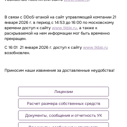
В связи с DDoS-атакой на сайт управляющей компании 21
января 2026 г. в период с 14:53 до 16:00 по московскому
времени доступ к сайту
www.tkbip.ru
, а также к
раскрываемой на нем информации мог быть временно
прекращен.
С 16:01 21 января 2026 г. доступ к сайту
www.tkbip.ru
возобновлен.
Приносим наши извинения за доставленные неудобства!
Лицензии
Расчет размера собственных средств
Документы, сообщения и отчетность УК