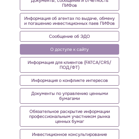
Документы, сообщения и отчетность
ПИФов
Информация об агентах по выдаче, обмену
и погашению инвестиционных паев ПИФов
Сообщение об ЭДО
О доступе к сайту
Информация для клиентов (FATCA/CRS/
ПОД/ФТ)
Информация о конфликте интересов
Документы по управлению ценными
бумагами
Обязательное раскрытие информации
профессиональным участником рынка
ценных бумаг
Инвестиционное консультирование