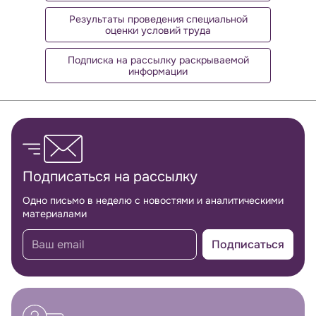
Результаты проведения специальной
оценки условий труда
Подписка на рассылку раскрываемой
информации
Обратная связь
Подписаться на рассылку
Одно письмо в неделю с новостями и аналитическими
материалами
Подписаться