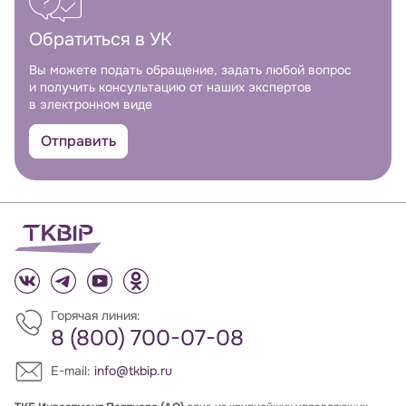
Обратиться в УК
Вы можете подать обращение, задать любой вопрос
и получить консультацию от наших экспертов
в электронном виде
Отправить
Горячая линия:
8 (800) 700-07-08
E-mail:
info@tkbip.ru