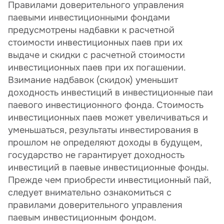
Правилами доверительного управления
паевыми инвестиционными фондами
предусмотрены надбавки к расчетной
стоимости инвестиционных паев при их
выдаче и скидки с расчетной стоимости
инвестиционных паев при их погашении.
Взимание надбавок (скидок) уменьшит
доходность инвестиций в инвестиционные паи
паевого инвестиционного фонда. Стоимость
инвестиционных паев может увеличиваться и
уменьшаться, результаты инвестирования в
прошлом не определяют доходы в будущем,
государство не гарантирует доходность
инвестиций в паевые инвестиционные фонды.
Прежде чем приобрести инвестиционный пай,
следует внимательно ознакомиться с
правилами доверительного управления
паевым инвестиционным фондом.