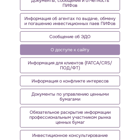
Документы, сообщения и отчетность
ПИФов
Информация об агентах по выдаче, обмену
и погашению инвестиционных паев ПИФов
Сообщение об ЭДО
О доступе к сайту
Информация для клиентов (FATCA/CRS/
ПОД/ФТ)
Информация о конфликте интересов
Документы по управлению ценными
бумагами
Обязательное раскрытие информации
профессиональным участником рынка
ценных бумаг
Инвестиционное консультирование