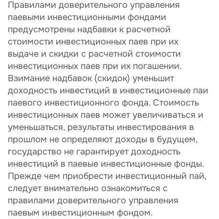
Правилами доверительного управления
паевыми инвестиционными фондами
предусмотрены надбавки к расчетной
стоимости инвестиционных паев при их
выдаче и скидки с расчетной стоимости
инвестиционных паев при их погашении.
Взимание надбавок (скидок) уменьшит
доходность инвестиций в инвестиционные паи
паевого инвестиционного фонда. Стоимость
инвестиционных паев может увеличиваться и
уменьшаться, результаты инвестирования в
прошлом не определяют доходы в будущем,
государство не гарантирует доходность
инвестиций в паевые инвестиционные фонды.
Прежде чем приобрести инвестиционный пай,
следует внимательно ознакомиться с
правилами доверительного управления
паевым инвестиционным фондом.