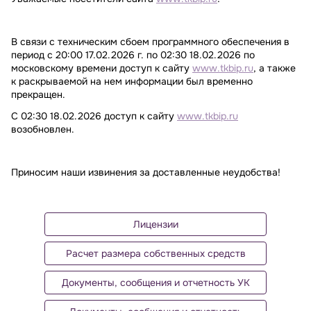
В связи с техническим сбоем программного обеспечения в
период с 20:00 17.02.2026 г. по 02:30 18.02.2026 по
московскому времени доступ к сайту
www.tkbip.ru
, а также
к раскрываемой на нем информации был временно
прекращен.
С 02:30 18.02.2026 доступ к сайту
www.tkbip.ru
возобновлен.
Приносим наши извинения за доставленные неудобства!
Лицензии
Расчет размера собственных средств
Документы, сообщения и отчетность УК