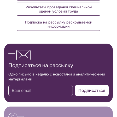
Результаты проведения специальной
оценки условий труда
Подписка на рассылку раскрываемой
информации
Обратная связь
Подписаться на рассылку
Одно письмо в неделю с новостями и аналитическими
материалами
Подписаться