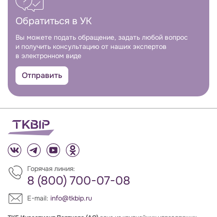
Обратиться в УК
Вы можете подать обращение, задать любой вопрос
и получить консультацию от наших экспертов
в электронном виде
Отправить
Горячая линия:
8 (800) 700-07-08
E-mail:
info@tkbip.ru