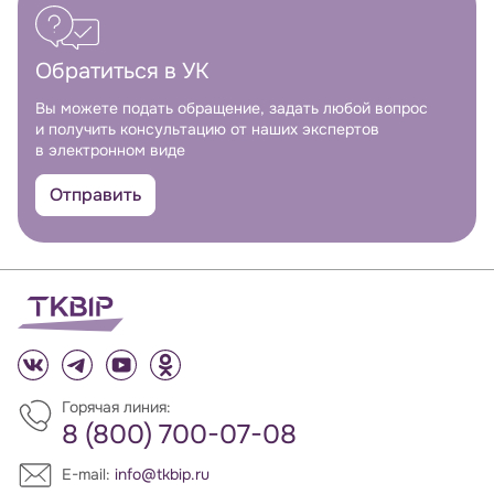
Обратиться в УК
Вы можете подать обращение, задать любой вопрос
и получить консультацию от наших экспертов
в электронном виде
Отправить
Горячая линия:
8 (800) 700-07-08
E-mail:
info@tkbip.ru