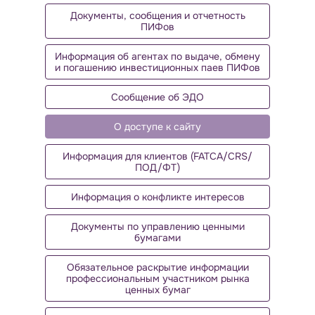
Документы, сообщения и отчетность
ПИФов
Информация об агентах по выдаче, обмену
и погашению инвестиционных паев ПИФов
Сообщение об ЭДО
О доступе к сайту
Информация для клиентов (FATCA/CRS/
ПОД/ФТ)
Информация о конфликте интересов
Документы по управлению ценными
бумагами
Обязательное раскрытие информации
профессиональным участником рынка
ценных бумаг