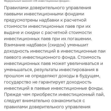
Федеральным законом «Об инвестиционных фондах».
Правилами доверительного управления
паевыми инвестиционными фондами
предусмотрены надбавки к расчетной
стоимости инвестиционных паев при их
выдаче и скидки с расчетной стоимости
инвестиционных паев при их погашении.
Взимание надбавок (скидок) уменьшит
доходность инвестиций в инвестиционные паи
паевого инвестиционного фонда. Стоимость
инвестиционных паев может увеличиваться и
уменьшаться, результаты инвестирования в
прошлом не определяют доходы в будущем,
государство не гарантирует доходность
инвестиций в паевые инвестиционные фонды.
Прежде чем приобрести инвестиционный пай,
следует внимательно ознакомиться с
правилами доверительного управления