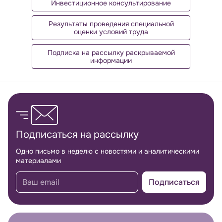
Инвестиционное консультирование
Результаты проведения специальной
оценки условий труда
Подписка на рассылку раскрываемой
информации
Обратная связь
Подписаться на рассылку
Одно письмо в неделю с новостями и аналитическими
материалами
Подписаться