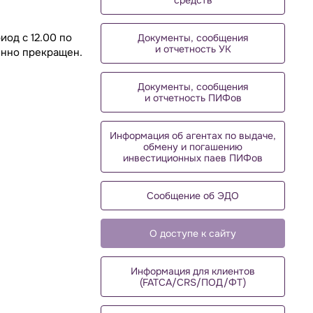
средств
иод с 12.00 по
Документы, сообщения
и отчетность УК
енно прекращен.
Документы, сообщения
и отчетность ПИФов
Информация об агентах по выдаче,
обмену и погашению
инвестиционных паев ПИФов
Сообщение об ЭДО
О доступе к сайту
Информация для клиентов
(FATCA/CRS/ПОД/ФТ)