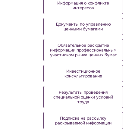
Информация о конфликте
интересов
Документы по управлению
ценными бумагами
Обязательное раскрытие
информации профессиональным
участником рынка ценных бумаг
Инвестиционное
консультирование
Результаты проведения
специальной оценки условий
труда
Подписка на рассылку
раскрываемой информации