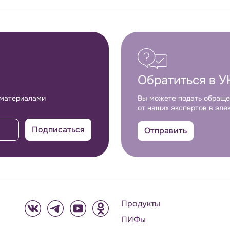
Обратиться в У
 материалами
Вы можете подать обраще
от наших экспертов в эле
Подписаться
Отправить
Продукты
ПИФы