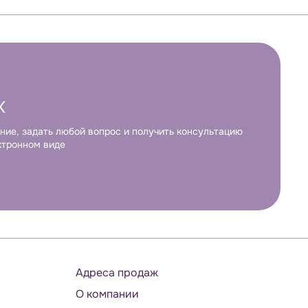
К
ние, задать любой вопрос и получить консультацию
ктронном виде
Адреса продаж
О компании