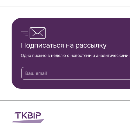
Обратная связь
Подписаться на рассылку
Одно письмо в неделю с новостями и аналитическими