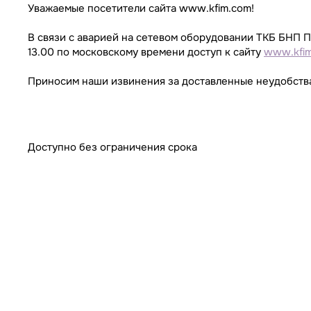
Уважаемые посетители сайта www.kfim.com!
В связи с аварией на сетевом оборудовании ТКБ БНП П
13.00 по московскому времени доступ к сайту
www.kfi
Приносим наши извинения за доставленные неудобств
Доступно без ограничения срока