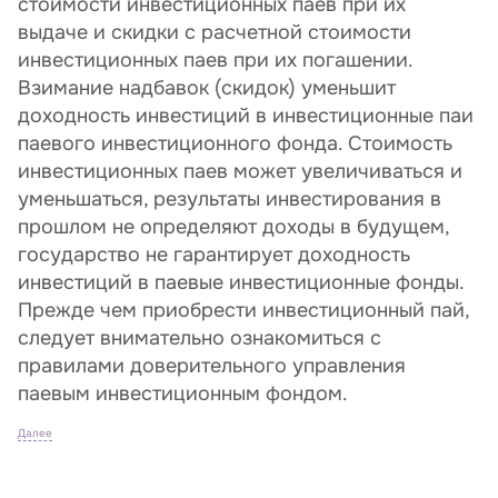
стоимости инвестиционных паев при их
выдаче и скидки с расчетной стоимости
инвестиционных паев при их погашении.
Взимание надбавок (скидок) уменьшит
доходность инвестиций в инвестиционные паи
паевого инвестиционного фонда. Стоимость
инвестиционных паев может увеличиваться и
уменьшаться, результаты инвестирования в
прошлом не определяют доходы в будущем,
государство не гарантирует доходность
инвестиций в паевые инвестиционные фонды.
Прежде чем приобрести инвестиционный пай,
следует внимательно ознакомиться с
правилами доверительного управления
паевым инвестиционным фондом.
Далее