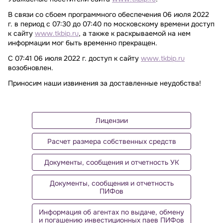
В связи со сбоем программного обеспечения 06 июля 2022
г. в период с 07:30 до 07:40 по московскому времени доступ
к сайту
www.tkbip.ru
, а также к раскрываемой на нем
информации мог быть временно прекращен.
С 07:41 06 июля 2022 г. доступ к сайту
www.tkbip.ru
возобновлен.
Приносим наши извинения за доставленные неудобства!
Лицензии
Расчет размера собственных средств
Документы, сообщения и отчетность УК
Документы, сообщения и отчетность
ПИФов
Информация об агентах по выдаче, обмену
и погашению инвестиционных паев ПИФов