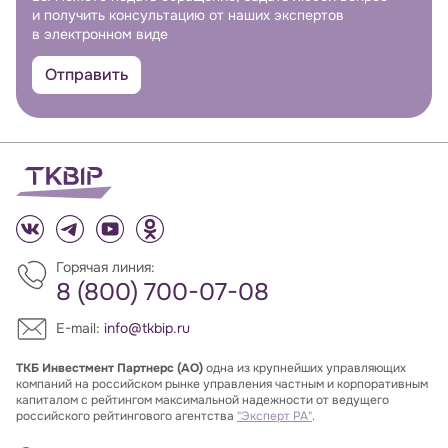
и получить консультацию от наших экспертов
в электронном виде
Отправить
Горячая линия:
8 (800) 700-07-08
E-mail:
info@tkbip.ru
ТКБ Инвестмент Партнерс (АО)
одна из крупнейших управляющих
компаний на российском рынке управления частным и корпоративным
капиталом с рейтингом максимальной надежности от ведущего
российского рейтингового агентства
"Эксперт РА"
.