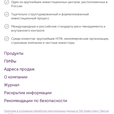
Один из крупнейших инвестиционных центров, расположенных в
России
Тщательно структурированный и формализованный
инвестиционный процесс
Международные и российские стандарты риск-менеджмента и
внутреннего контроля
Среди клиентов: крупнейшие НПФ, некоммерческие организации,
страховые компании и частные инвесторы.
Продукты
ПИФы
Адреса продаж
О компании
Журнал
Раскрытие информации
Рекомендации по безопасности
Политика в отношении обработки персональных данных в ТКБ Инвестмент Партне