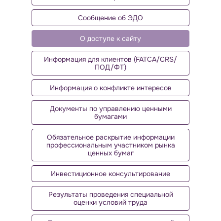
Сообщение об ЭДО
О доступе к сайту
Информация для клиентов (FATCA/CRS/
ПОД/ФТ)
Информация о конфликте интересов
Документы по управлению ценными
бумагами
Обязательное раскрытие информации
профессиональным участником рынка
ценных бумаг
Инвестиционное консультирование
Результаты проведения специальной
оценки условий труда