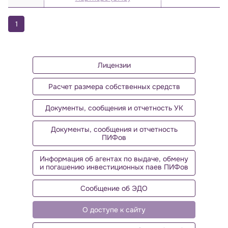
1
Лицензии
Расчет размера собственных средств
Документы, сообщения и отчетность УК
Документы, сообщения и отчетность
ПИФов
Информация об агентах по выдаче, обмену
и погашению инвестиционных паев ПИФов
Сообщение об ЭДО
О доступе к сайту