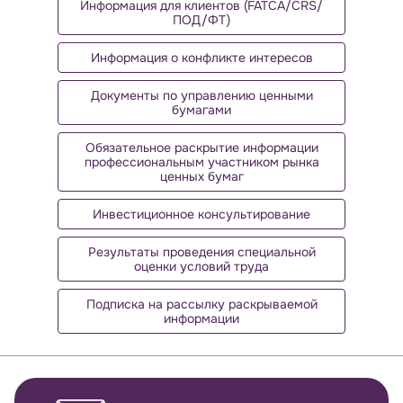
Информация для клиентов (FATCA/CRS/
ПОД/ФТ)
Информация о конфликте интересов
Документы по управлению ценными
бумагами
Обязательное раскрытие информации
профессиональным участником рынка
ценных бумаг
Инвестиционное консультирование
Результаты проведения специальной
оценки условий труда
Подписка на рассылку раскрываемой
информации
Обратная связь