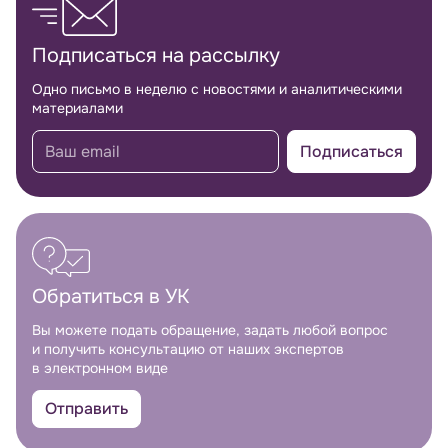
Подписаться на рассылку
Одно письмо в неделю с новостями и аналитическими
материалами
Подписаться
Обратиться в УК
Вы можете подать обращение, задать любой вопрос
и получить консультацию от наших экспертов
в электронном виде
Отправить