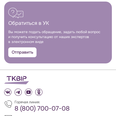
Обратиться в УК
Вы можете подать обращение, задать любой вопрос
и получить консультацию от наших экспертов
в электронном виде
Отправить
Горячая линия:
8 (800) 700-07-08