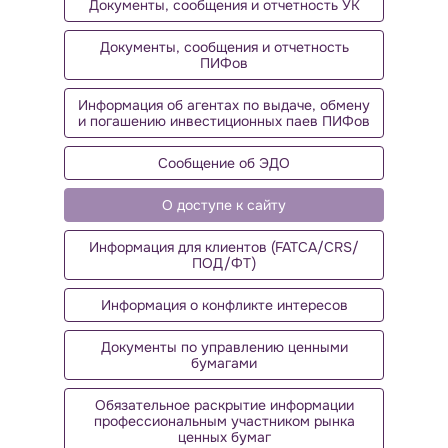
Документы, сообщения и отчетность УК
Документы, сообщения и отчетность
ПИФов
Информация об агентах по выдаче, обмену
и погашению инвестиционных паев ПИФов
Сообщение об ЭДО
О доступе к сайту
Информация для клиентов (FATCA/CRS/
ПОД/ФТ)
Информация о конфликте интересов
Документы по управлению ценными
бумагами
Обязательное раскрытие информации
профессиональным участником рынка
ценных бумаг