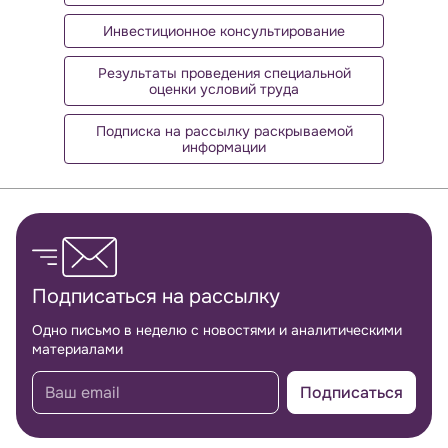
Инвестиционное консультирование
Результаты проведения специальной
оценки условий труда
Подписка на рассылку раскрываемой
информации
Обратная связь
Подписаться на рассылку
Одно письмо в неделю с новостями и аналитическими
материалами
Подписаться