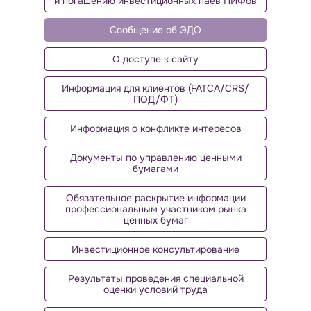
и погашению инвестиционных паев ПИФов
Сообщение об ЭДО
О доступе к сайту
Информация для клиентов (FATCA/CRS/
ПОД/ФТ)
Информация о конфликте интересов
Документы по управлению ценными
бумагами
Обязательное раскрытие информации
профессиональным участником рынка
ценных бумаг
Инвестиционное консультирование
Результаты проведения специальной
оценки условий труда