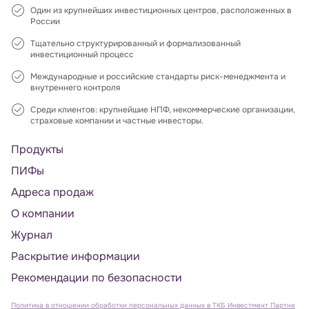
Один из крупнейших инвестиционных центров, расположенных в
России
Тщательно структурированный и формализованный
инвестиционный процесс
Международные и российские стандарты риск-менеджмента и
внутреннего контроля
Среди клиентов: крупнейшие НПФ, некоммерческие организации,
страховые компании и частные инвесторы.
Продукты
ПИФы
Адреса продаж
О компании
Журнал
Раскрытие информации
Рекомендации по безопасности
Политика в отношении обработки персональных данных в ТКБ Инвестмент Партне