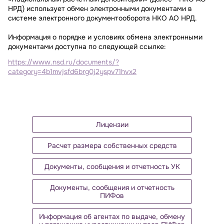
НРД) использует обмен электронными документами в
системе электронного документооборота НКО АО НРД.
Информация о порядке и условиях обмена электронными
документами доступна по следующей ссылке:
https://www.nsd.ru/documents/?
category=4b1mvjsfd6brg0j2yspv71hvx2
Лицензии
Расчет размера собственных средств
Документы, сообщения и отчетность УК
Документы, сообщения и отчетность
ПИФов
Информация об агентах по выдаче, обмену