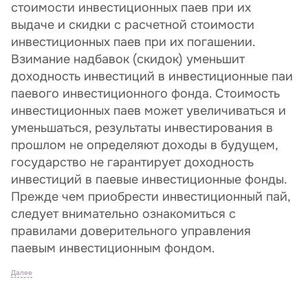
стоимости инвестиционных паев при их
выдаче и скидки с расчетной стоимости
инвестиционных паев при их погашении.
Взимание надбавок (скидок) уменьшит
доходность инвестиций в инвестиционные паи
паевого инвестиционного фонда. Стоимость
инвестиционных паев может увеличиваться и
уменьшаться, результаты инвестирования в
прошлом не определяют доходы в будущем,
государство не гарантирует доходность
инвестиций в паевые инвестиционные фонды.
Прежде чем приобрести инвестиционный пай,
следует внимательно ознакомиться с
правилами доверительного управления
паевым инвестиционным фондом.
Далее