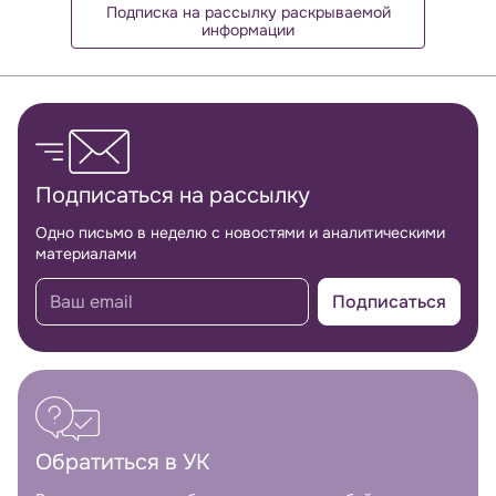
Подписка на рассылку раскрываемой
информации
Обратная связь
Подписаться на рассылку
Одно письмо в неделю с новостями и аналитическими
материалами
Подписаться
Обратиться в УК