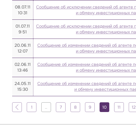
08.07.11
Сообщение об исключении сведений об агенте 
10:31
и обмену инвестиционных п
01.07.11
Сообщение об исключении сведений об агенте 
9:51
и обмену инвестиционных п
20.06.11
Сообщение об изменении сведений об агенте п
12:07
и обмену инвестиционных п
02.06.11
Сообщение об изменении сведений об агенте п
13:46
и обмену инвестиционных п
24.05.11
Сообщение об изменении сведений об агенте п
15:30
и обмену инвестиционных пае
1
..
7
8
9
10
11
12