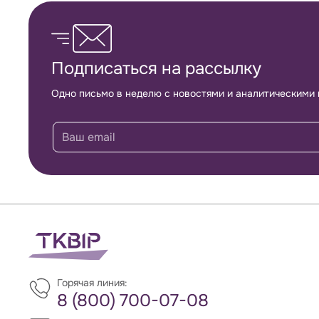
Обратная связь
Подписаться на рассылку
Одно письмо в неделю с новостями и аналитическими
Горячая линия:
8 (800) 700-07-08