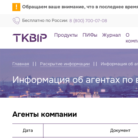
!
Обращаем ваше внимание, что в последнее врем
Бесплатно по России:
8 (800) 700-07-08
Продукты
ПИФы
Журнал
О
комп
Главная
Раскрытие информации
Информация об а
Информация об агентах по
Агенты компании
Отчёты
Дата
Документ