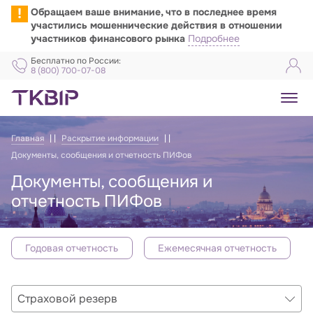
!
Обращаем ваше внимание, что в последнее время
участились мошеннические действия в отношении
участников финансового рынка
Подробнее
Бесплатно по России:
8 (800) 700-07-08
Главная
Раскрытие информации
Документы, сообщения и отчетность ПИФов
Документы, сообщения и
отчетность ПИФов
Годовая отчетность
Ежемесячная отчетность
Отчётность ПИФов