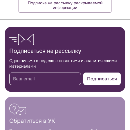
Подписка на рассылку раскрываемой
информации
Обратная связь
Подписаться на рассылку
Одно письмо в неделю с новостями и аналитическими
материалами
Подписаться
Обратиться в УК