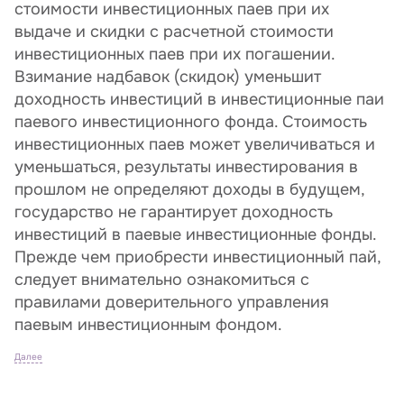
стоимости инвестиционных паев при их
выдаче и скидки с расчетной стоимости
инвестиционных паев при их погашении.
Взимание надбавок (скидок) уменьшит
доходность инвестиций в инвестиционные паи
паевого инвестиционного фонда. Стоимость
инвестиционных паев может увеличиваться и
уменьшаться, результаты инвестирования в
прошлом не определяют доходы в будущем,
государство не гарантирует доходность
инвестиций в паевые инвестиционные фонды.
Прежде чем приобрести инвестиционный пай,
следует внимательно ознакомиться с
правилами доверительного управления
паевым инвестиционным фондом.
Далее