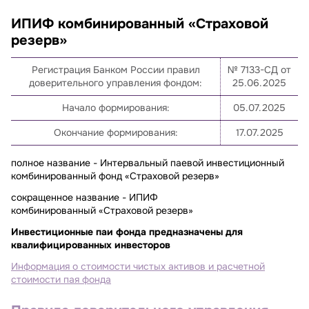
ИПИФ комбинированный «Страховой
резерв»
Регистрация Банком России правил
№ 7133-СД от
доверительного управления фондом:
25.06.2025
Начало формирования:
05.07.2025
Окончание формирования:
17.07.2025
полное название - Интервальный паевой инвестиционный
комбинированный фонд «Страховой резерв»
сокращенное название - ИПИФ
комбинированный «Страховой резерв»
Инвестиционные паи фонда предназначены для
квалифицированных инвесторов
Информация о стоимости чистых активов и расчетной
стоимости пая фонда