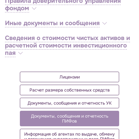
Правила доверительного управления
фондом
Иные документы и сообщения
Сведения о стоимости чистых активов и
расчетной стоимости инвестиционного
пая
Лицензии
Расчет размера собственных средств
Документы, сообщения и отчетность УК
Документы, сообщения и отчетность
ПИФов
Информация об агентах по выдаче, обмену