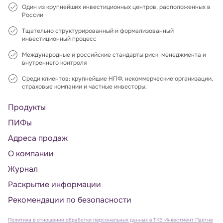
Один из крупнейших инвестиционных центров, расположенных в
России
Тщательно структурированный и формализованный
инвестиционный процесс
Международные и российские стандарты риск-менеджмента и
внутреннего контроля
Среди клиентов: крупнейшие НПФ, некоммерческие организации,
страховые компании и частные инвесторы.
Продукты
ПИФы
Адреса продаж
О компании
Журнал
Раскрытие информации
Рекомендации по безопасности
Политика в отношении обработки персональных данных в ТКБ Инвестмент Партне