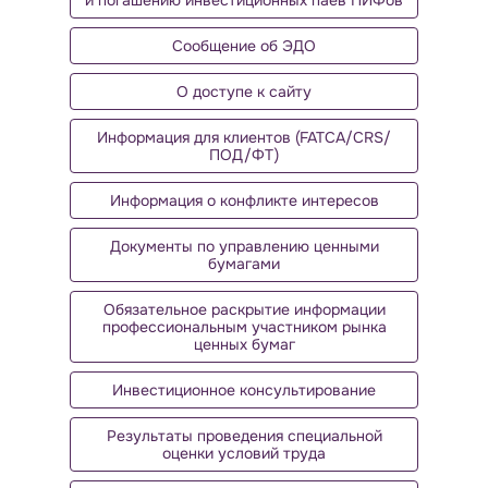
и погашению инвестиционных паев ПИФов
Сообщение об ЭДО
О доступе к сайту
Информация для клиентов (FATCA/CRS/
ПОД/ФТ)
Информация о конфликте интересов
Документы по управлению ценными
бумагами
Обязательное раскрытие информации
профессиональным участником рынка
ценных бумаг
Инвестиционное консультирование
Результаты проведения специальной
оценки условий труда