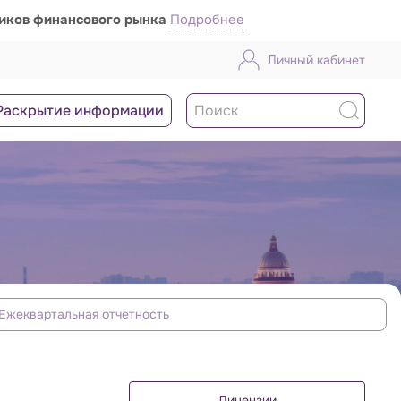
ников финансового рынка
Подробнее
Личный кабинет
Раскрытие информации
Ежеквартальная отчетность
Лицензии