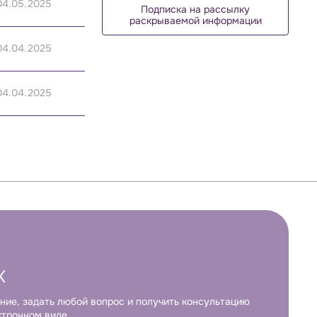
04.05.2025
Подписка на рассылку
раскрываемой информации
04.04.2025
04.04.2025
К
ние, задать любой вопрос и получить консультацию
ктронном виде