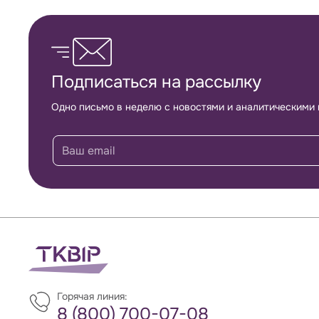
Обратная связь
Подписаться на рассылку
Одно письмо в неделю с новостями и аналитическими
Горячая линия:
8 (800) 700-07-08