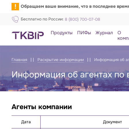
!
Обращаем ваше внимание, что в последнее врем
Бесплатно по России:
8 (800) 700-07-08
Продукты
ПИФы
Журнал
О
комп
Главная
Раскрытие информации
Информация об а
Информация об агентах по
Агенты компании
Отчёты
Дата
Документ