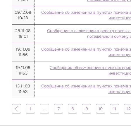
09.12.08
Сообщение об изменении в пунктах приема з
10:28
инвестицио
28.11.08
Сообщение о включении в реестр паевых 
18:01
погашению и обмену 
19.11.08
Сообщение об изменении в пунктах приема з
11:56
инвестицио
19.11.08
Сообщение об изменении в пунктах прие
11:53
инвестицио
13.11.08
Сообщение об изменении в пунктах приема з
11:53
инвестицио
1
..
7
8
9
10
11
12